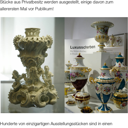
Stücke aus Privatbesitz werden ausgestellt, einige davon zum
allerersten Mal vor Publikum!
Hunderte von einzigartigen Ausstellungsstücken sind in einen