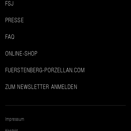
FSJ
PRESSE
FAQ
ONLINE-SHOP
FUERSTENBERG-PORZELLAN.COM
ZUM NEWSLETTER ANMELDEN
Impressum
Kontakt