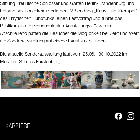
Stiftung Preußische Schlösser und Gärten Berlin-Brandenburg und
bekannt als Porzellanexperte der TV-Sendung „Kunst und Krempel“
des Bayrischen Rundfunks, einen Festvortrag und führte das
Publikum in die prominentesten Ausstellungsstücke ein.
Anschließend hatten die Besucher die Möglichkeit bei Sekt und Wein
die Sonderausstellung auf eigene Faust zu erkunden.
Die aktuelle Sonderausstellung läuft vom 25.06.- 30.10.2022 im
Museum Schloss Fürstenberg.
KARRIERE