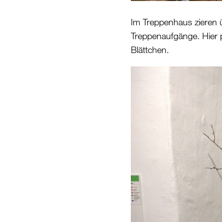
Im Treppenhaus zieren
Treppenaufgänge. Hier
Blättchen.