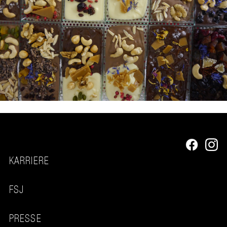
KARRIERE
FSJ
PRESSE