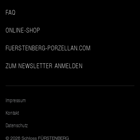
FAQ
ONLINE-SHOP
FUERSTENBERG-PORZELLAN.COM
ZUM NEWSLETTER ANMELDEN
Impressum
Kontakt
Datenschutz
© 2026 Schloss FÜRSTENBERG