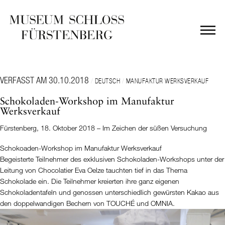
VERFASST AM 30.10.2018
/
/
DEUTSCH
MANUFAKTUR WERKSVERKAUF
Schokoladen-Workshop im Manufaktur
Werksverkauf
Fürstenberg, 18. Oktober 2018 – Im Zeichen der süßen Versuchung
Schokoaden-Workshop im Manufaktur Werksverkauf
Begeisterte Teilnehmer des exklusiven Schokoladen-Workshops unter der
Leitung von Chocolatier Eva Oelze tauchten tief in das Thema
Schokolade ein. Die Teilnehmer kreierten ihre ganz eigenen
Schokoladentafeln und genossen unterschiedlich gewürsten Kakao aus
den doppelwandigen Bechern von TOUCHÉ und OMNIA.