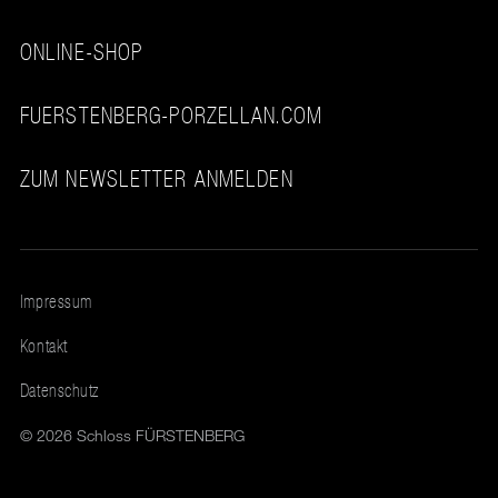
ONLINE-SHOP
FUERSTENBERG-PORZELLAN.COM
ZUM NEWSLETTER ANMELDEN
Impressum
Kontakt
Datenschutz
© 2026 Schloss FÜRSTENBERG