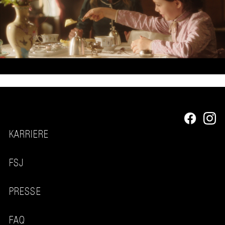
KARRIERE
FSJ
PRESSE
FAQ