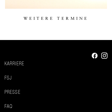
WEITERE TERMINE
KARRIERE
FSJ
PRESSE
FAQ