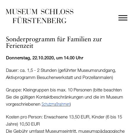
Sonderprogramm für Familien zur
Ferienzeit
Donnerstag, 22.10.2020, um 14.00 Uhr
Dauer: ca. 1,5 - 2 Stunden (geführter Museumsrundgang,
Aktivprogramm Besucherwerkstatt und Porzellanmalen)
Gruppe: Kleingruppen bis max. 10 Personen (bitte beachten
Sie die gültigen Kontaktbeschränkungen und die im Museum
vorgeschriebenen
)
Schutzmaßnahmen
Kosten pro Person: Erwachsene 13,50 EUR, Kinder (6 bis 15
Jahre) 10,50 EUR
Die Gebühr umfasst Museumseintritt, museumspädagogische