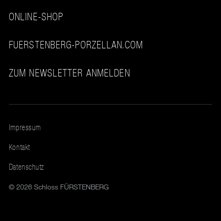
ONLINE-SHOP
FUERSTENBERG-PORZELLAN.COM
ZUM NEWSLETTER ANMELDEN
Impressum
Kontakt
Datenschutz
© 2026 Schloss FÜRSTENBERG