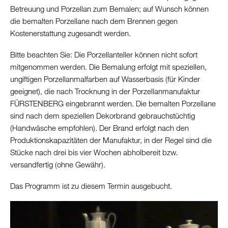
Betreuung und Porzellan zum Bemalen; auf Wunsch können
die bemalten Porzellane nach dem Brennen gegen
Kostenerstattung zugesandt werden.
Bitte beachten Sie: Die Porzellanteller können nicht sofort
mitgenommen werden. Die Bemalung erfolgt mit speziellen,
ungiftigen Porzellanmalfarben auf Wasserbasis (für Kinder
geeignet), die nach Trocknung in der Porzellanmanufaktur
FÜRSTENBERG eingebrannt werden. Die bemalten Porzellane
sind nach dem speziellen Dekorbrand gebrauchstüchtig
(Handwäsche empfohlen). Der Brand erfolgt nach den
Produktionskapazitäten der Manufaktur, in der Regel sind die
Stücke nach drei bis vier Wochen abholbereit bzw.
versandfertig (ohne Gewähr).
Das Programm ist zu diesem Termin ausgebucht.