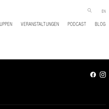
EN
UPPEN
VERANSTALTUNGEN
PODCAST
BLOG