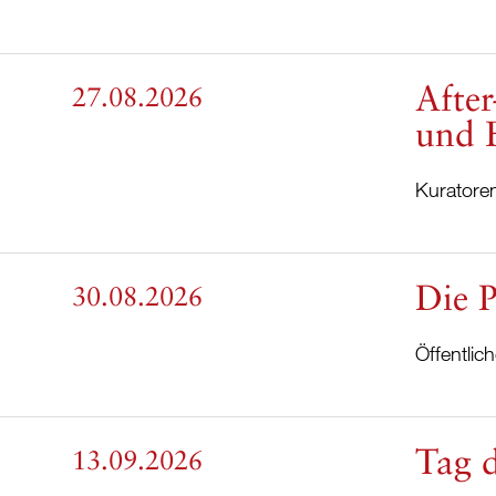
After
27.08.2026
und 
Kuratore
Die P
30.08.2026
Öffentli
Tag 
13.09.2026