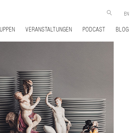
EN
UPPEN
VERANSTALTUNGEN
PODCAST
BLOG