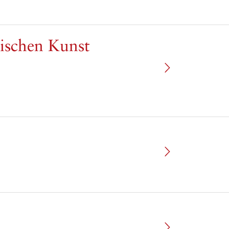
wischen Kunst