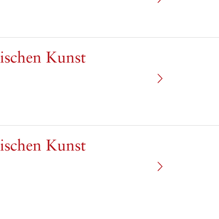
wischen Kunst
wischen Kunst