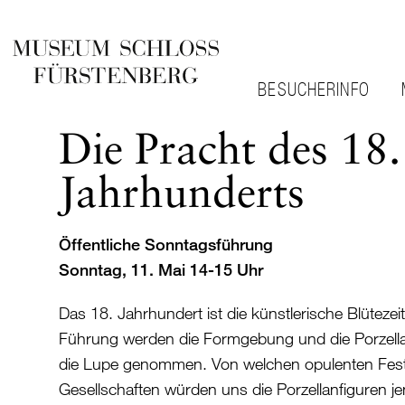
BESUCHERINFO
Die Pracht des 18.
Jahrhunderts
Öffentliche Sonntagsführung
Sonntag, 11. Mai 14-15 Uhr
Das 18. Jahrhundert ist die künstlerische Blütezeit
Führung werden die Formgebung und die Porzella
die Lupe genommen. Von welchen opulenten Festt
Gesellschaften würden uns die Porzellanfiguren je