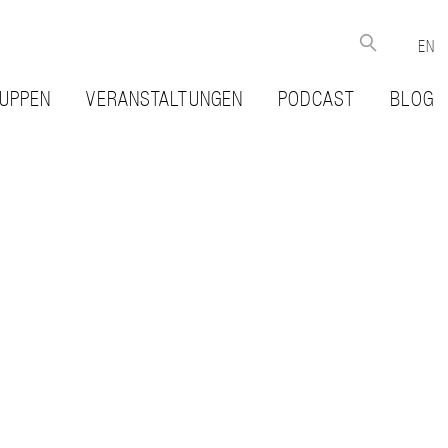
EN
UPPEN
VERANSTALTUNGEN
PODCAST
BLOG