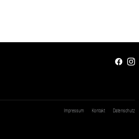
Impressum
Kontakt
Datenschutz