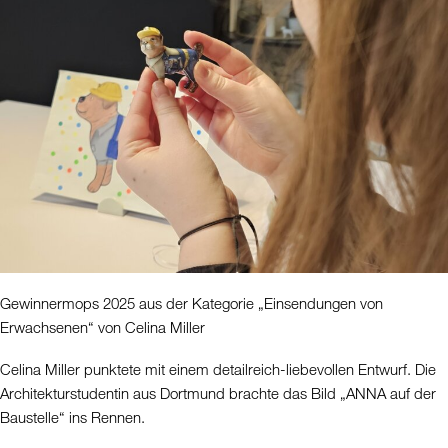
Gewinnermops 2025 aus der Kategorie „Einsendungen von
Erwachsenen“ von Celina Miller
Celina Miller punktete mit einem detailreich-liebevollen Entwurf. Die
Architekturstudentin aus Dortmund brachte das Bild „ANNA auf der
Baustelle“ ins Rennen.