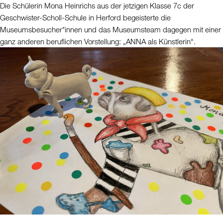
Die Schülerin Mona Heinrichs aus der jetzigen Klasse 7c der
Geschwister-Scholl-Schule in Herford begeisterte die
Museumsbesucher*innen und das Museumsteam dagegen mit einer
ganz anderen beruflichen Vorstellung: „ANNA als Künstlerin“.