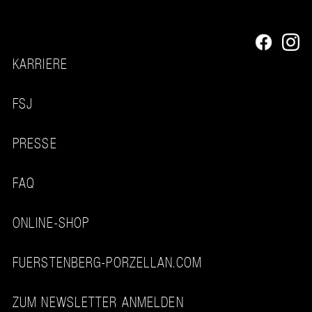
KARRIERE
FSJ
PRESSE
FAQ
ONLINE-SHOP
FUERSTENBERG-PORZELLAN.COM
ZUM NEWSLETTER ANMELDEN