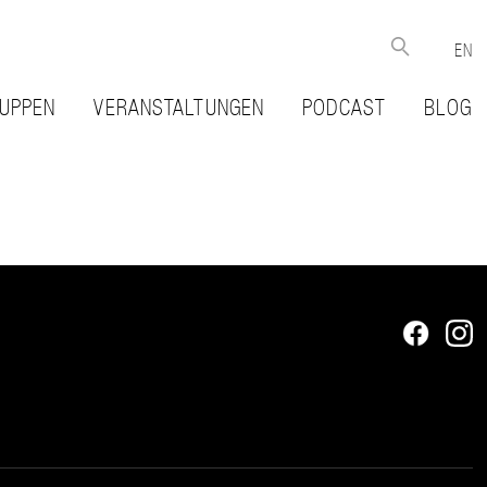
EN
UPPEN
VERANSTALTUNGEN
PODCAST
BLOG