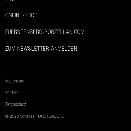
ONLINE-SHOP
FUERSTENBERG-PORZELLAN.COM
ZUM NEWSLETTER ANMELDEN
Impressum
Kontakt
Datenschutz
© 2026 Schloss FÜRSTENBERG