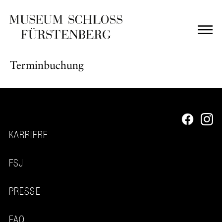
Terminbuchung
KARRIERE
FSJ
PRESSE
FAQ