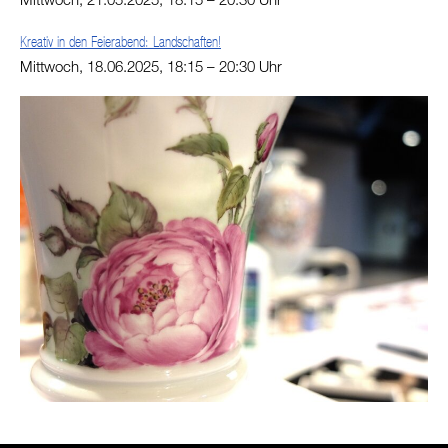
Kreativ in den Feierabend: Landschaften!
Mittwoch, 18.06.2025, 18:15 – 20:30 Uhr