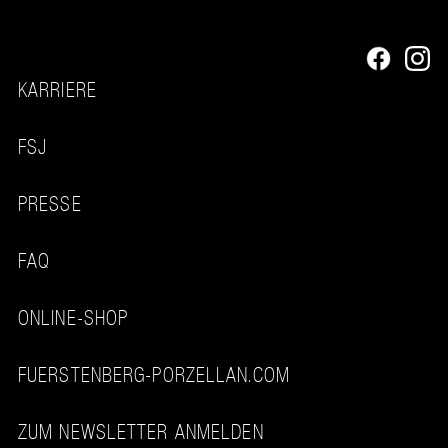
KARRIERE
FSJ
PRESSE
FAQ
ONLINE-SHOP
FUERSTENBERG-PORZELLAN.COM
ZUM NEWSLETTER ANMELDEN