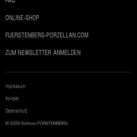
FAQ
ONLINE-SHOP
FUERSTENBERG-PORZELLAN.COM
ZUM NEWSLETTER ANMELDEN
Impressum
Kontakt
Datenschutz
© 2026 Schloss FÜRSTENBERG