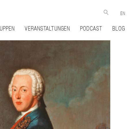
EN
UPPEN
VERANSTALTUNGEN
PODCAST
BLOG