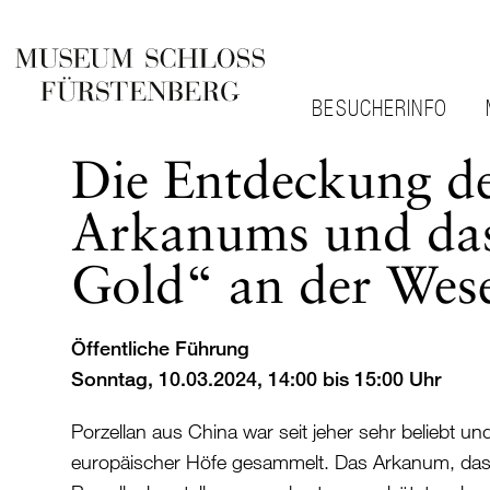
BESUCHERINFO
Die Entdeckung d
Arkanums und da
Gold“ an der Wes
Öffentliche Führung
Sonntag, 10.03.2024, 14:00 bis 15:00 Uhr
Porzellan aus China war seit jeher sehr beliebt 
europäischer Höfe gesammelt. Das Arkanum, das