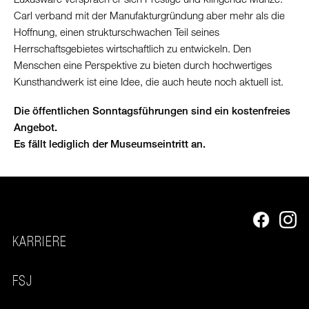
Carl verband mit der Manufakturgründung aber mehr als die
Hoffnung, einen strukturschwachen Teil seines
Herrschaftsgebietes wirtschaftlich zu entwickeln. Den
Menschen eine Perspektive zu bieten durch hochwertiges
Kunsthandwerk ist eine Idee, die auch heute noch aktuell ist.
Die öffentlichen Sonntagsführungen sind ein kostenfreies
Angebot.
Es fällt lediglich der Museumseintritt an.
KARRIERE
FSJ