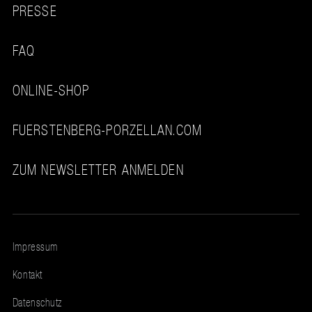
PRESSE
FAQ
ONLINE-SHOP
FUERSTENBERG-PORZELLAN.COM
ZUM NEWSLETTER ANMELDEN
Impressum
Kontakt
Datenschutz