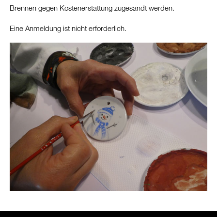
Brennen gegen Kostenerstattung zugesandt werden.
Eine Anmeldung ist nicht erforderlich.