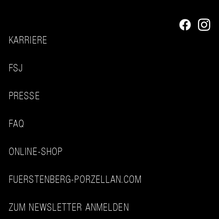
KARRIERE
FSJ
PRESSE
FAQ
ONLINE-SHOP
FUERSTENBERG-PORZELLAN.COM
ZUM NEWSLETTER ANMELDEN