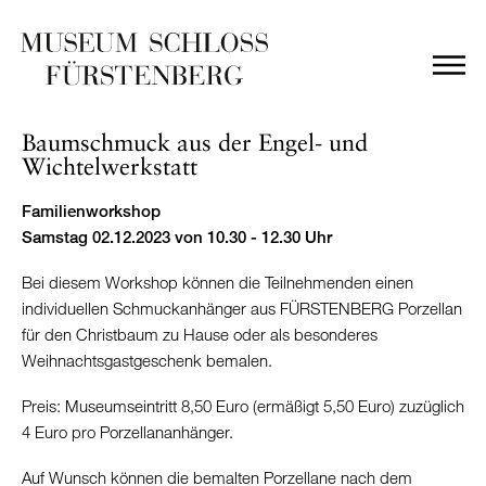
Baumschmuck aus der Engel- und
Wichtelwerkstatt
Familienworkshop
Samstag 02.12.2023 von 10.30 - 12.30 Uhr
Bei diesem Workshop können die Teilnehmenden einen
individuellen Schmuckanhänger aus FÜRSTENBERG Porzellan
für den Christbaum zu Hause oder als besonderes
Weihnachtsgastgeschenk bemalen.
Preis: Museumseintritt 8,50 Euro (ermäßigt 5,50 Euro) zuzüglich
4 Euro pro Porzellananhänger.
Auf Wunsch können die bemalten Porzellane nach dem