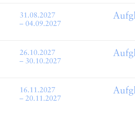
Aufg
31.08.2027
– 04.09.2027
Aufg
26.10.2027
– 30.10.2027
Aufg
16.11.2027
– 20.11.2027