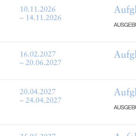
Aufg
10.11.2026
– 14.11.2026
AUSGEB
Aufg
16.02.2027
– 20.06.2027
Aufg
20.04.2027
– 24.04.2027
AUSGEB