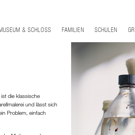
MUSEUM & SCHLOSS
FAMILIEN
SCHULEN
GR
ist die klassische
rellmalerei und lässt sich
ein Problem, einfach