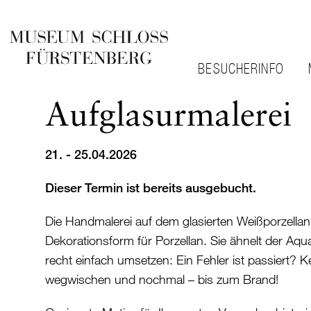
BESUCHERINFO
Aufglasurmalerei
21. - 25.04.2026
Dieser Termin ist bereits ausgebucht.
Die Handmalerei auf dem glasierten Weißporzellan 
Dekorationsform für Porzellan. Sie ähnelt der Aqua
recht einfach umsetzen: Ein Fehler ist passiert? K
wegwischen und nochmal – bis zum Brand!