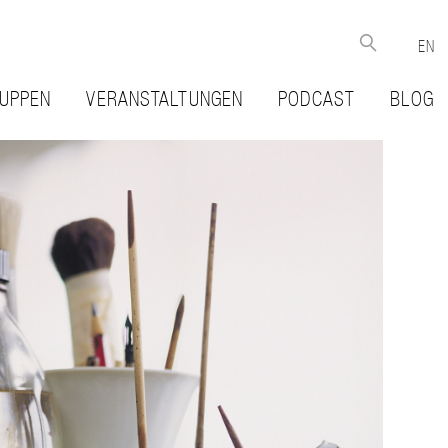
EN
UPPEN
VERANSTALTUNGEN
PODCAST
BLOG