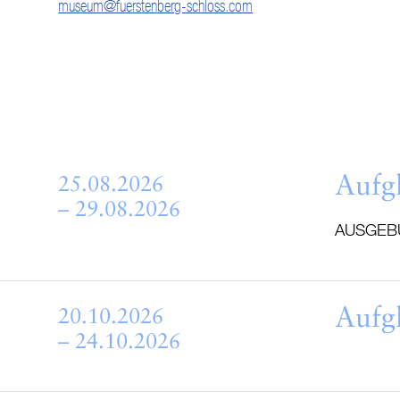
museum@fuerstenberg-schloss.com
Aufg
25.08.2026
– 29.08.2026
AUSGEB
Aufg
20.10.2026
– 24.10.2026