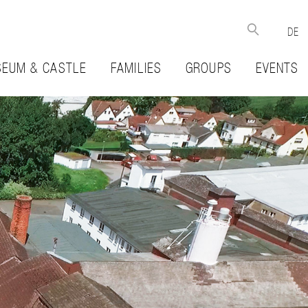
DE
EUM & CASTLE
FAMILIES
GROUPS
EVENTS