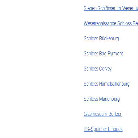
Sieben Schlösser im Weser- 
Weserrenaissance Schloss Be
Schloss Bückeburg
Schloss Bad Pyrmont
Schloss Corvey
Schloss Hämelschenburg
Schloss Marienburg
Glasmuseum Boffzen
PS-Speicher Einbeck