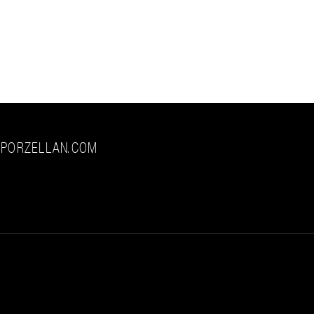
-PORZELLAN.COM