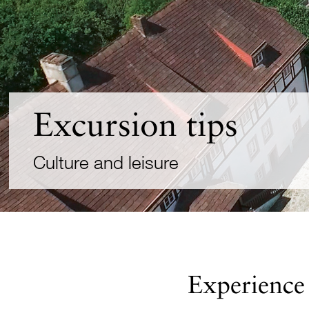
Excursion tips
Culture and leisure
Experience