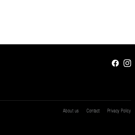
About us
Contact
Privacy Policy