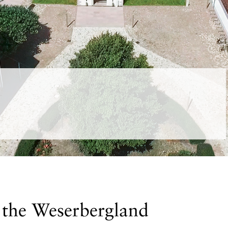
 the Weserbergland