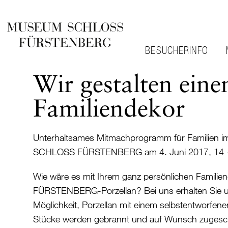
BESUCHERINFO
Wir gestalten eine
Familiendekor
Unterhaltsames Mitmachprogramm für Familien
SCHLOSS FÜRSTENBERG am 4. Juni 2017, 14 -
Wie wäre es mit Ihrem ganz persönlichen Familie
FÜRSTENBERG-Porzellan? Bei uns erhalten Sie un
Möglichkeit, Porzellan mit einem selbstentworfen
Stücke werden gebrannt und auf Wunsch zugesch