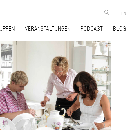
EN
UPPEN
VERANSTALTUNGEN
PODCAST
BLOG